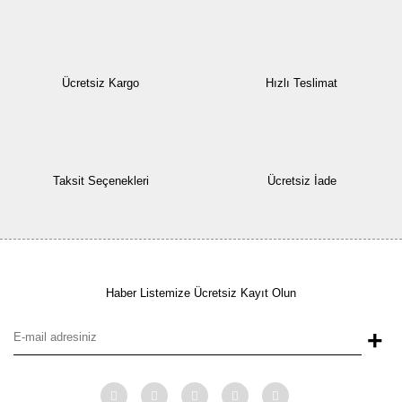
Ücretsiz Kargo
Hızlı Teslimat
Taksit Seçenekleri
Ücretsiz İade
Haber Listemize Ücretsiz Kayıt Olun
+