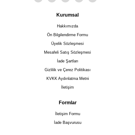
Kurumsal
Hakkımızda
Ön Bilgilendirme Formu
Üyelik Sözleşmesi
Mesafeli Satış Sözleşmesi
İade Şartları
Gizlilik ve Çerez Politikası
KVKK Aydınlatma Metni
İletişim
Formlar
İletişim Formu
İade Başvurusu