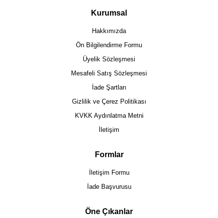
Kurumsal
Hakkımızda
Ön Bilgilendirme Formu
Üyelik Sözleşmesi
Mesafeli Satış Sözleşmesi
İade Şartları
Gizlilik ve Çerez Politikası
KVKK Aydınlatma Metni
İletişim
Formlar
İletişim Formu
İade Başvurusu
Öne Çıkanlar