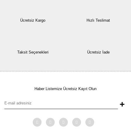
Ücretsiz Kargo
Hızlı Teslimat
Taksit Seçenekleri
Ücretsiz İade
Haber Listemize Ücretsiz Kayıt Olun
+