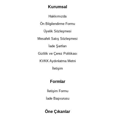
Kurumsal
Hakkımızda
Ön Bilgilendirme Formu
Üyelik Sözleşmesi
Mesafeli Satış Sözleşmesi
İade Şartları
Gizlilik ve Çerez Politikası
KVKK Aydınlatma Metni
İletişim
Formlar
İletişim Formu
İade Başvurusu
Öne Çıkanlar