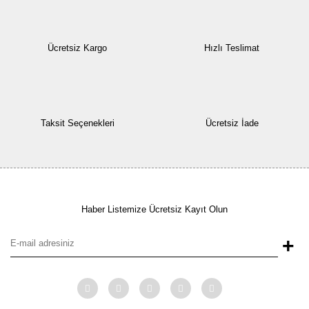
Ücretsiz Kargo
Hızlı Teslimat
Taksit Seçenekleri
Ücretsiz İade
Haber Listemize Ücretsiz Kayıt Olun
+