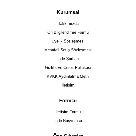
Kurumsal
Hakkımızda
Ön Bilgilendirme Formu
Üyelik Sözleşmesi
Mesafeli Satış Sözleşmesi
İade Şartları
Gizlilik ve Çerez Politikası
KVKK Aydınlatma Metni
İletişim
Formlar
İletişim Formu
İade Başvurusu