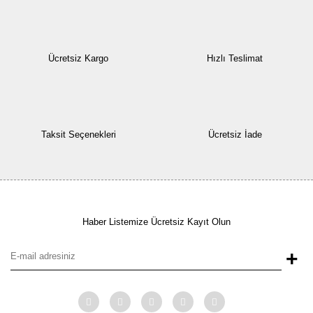
Ücretsiz Kargo
Hızlı Teslimat
Taksit Seçenekleri
Ücretsiz İade
Haber Listemize Ücretsiz Kayıt Olun
+