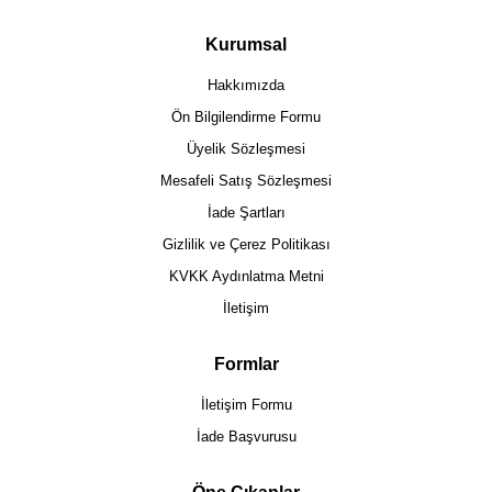
Kurumsal
Hakkımızda
Ön Bilgilendirme Formu
Üyelik Sözleşmesi
Mesafeli Satış Sözleşmesi
İade Şartları
Gizlilik ve Çerez Politikası
KVKK Aydınlatma Metni
İletişim
Formlar
İletişim Formu
İade Başvurusu