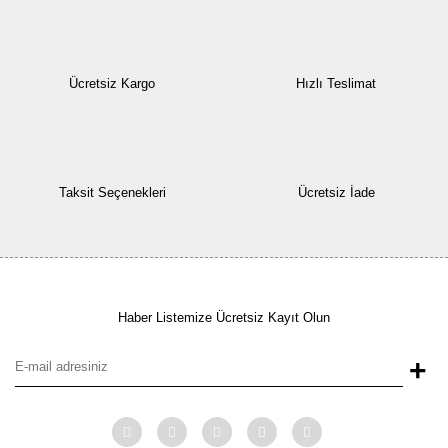
Ücretsiz Kargo
Hızlı Teslimat
Taksit Seçenekleri
Ücretsiz İade
Haber Listemize Ücretsiz Kayıt Olun
+