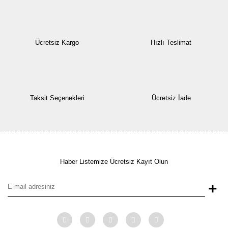
Ücretsiz Kargo
Hızlı Teslimat
Taksit Seçenekleri
Ücretsiz İade
Haber Listemize Ücretsiz Kayıt Olun
+