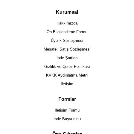
Kurumsal
Hakkımızda
Ön Bilgilendirme Formu
Üyelik Sözleşmesi
Mesafeli Satış Sözleşmesi
İade Şartları
Gizlilik ve Çerez Politikası
KVKK Aydınlatma Metni
İletişim
Formlar
İletişim Formu
İade Başvurusu