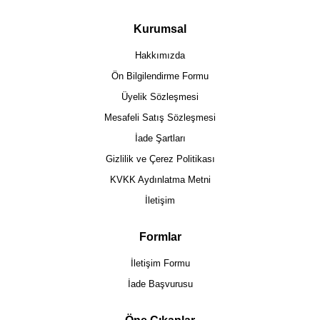
Kurumsal
Hakkımızda
Ön Bilgilendirme Formu
Üyelik Sözleşmesi
Mesafeli Satış Sözleşmesi
İade Şartları
Gizlilik ve Çerez Politikası
KVKK Aydınlatma Metni
İletişim
Formlar
İletişim Formu
İade Başvurusu