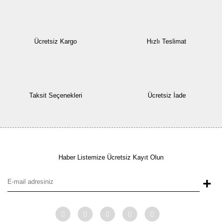
Ücretsiz Kargo
Hızlı Teslimat
Taksit Seçenekleri
Ücretsiz İade
Haber Listemize Ücretsiz Kayıt Olun
+