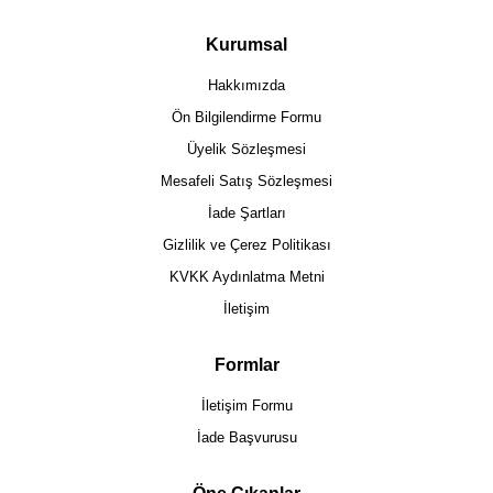
Kurumsal
Hakkımızda
Ön Bilgilendirme Formu
Üyelik Sözleşmesi
Mesafeli Satış Sözleşmesi
İade Şartları
Gizlilik ve Çerez Politikası
KVKK Aydınlatma Metni
İletişim
Formlar
İletişim Formu
İade Başvurusu