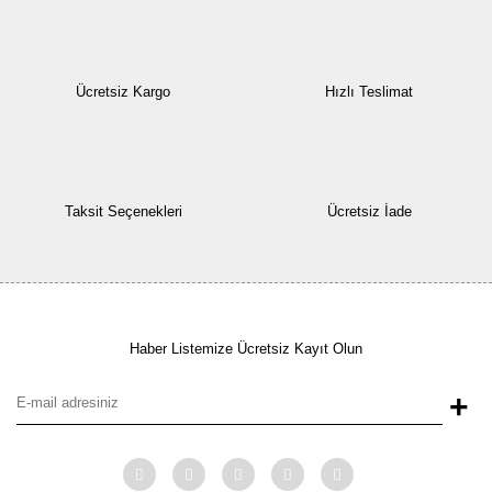
Ücretsiz Kargo
Hızlı Teslimat
Taksit Seçenekleri
Ücretsiz İade
Haber Listemize Ücretsiz Kayıt Olun
+