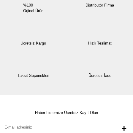
%100
Distribütör Firma
Orjinal Ürün
Ücretsiz Kargo
Hızlı Teslimat
Taksit Seçenekleri
Ücretsiz İade
Haber Listemize Ücretsiz Kayıt Olun
+