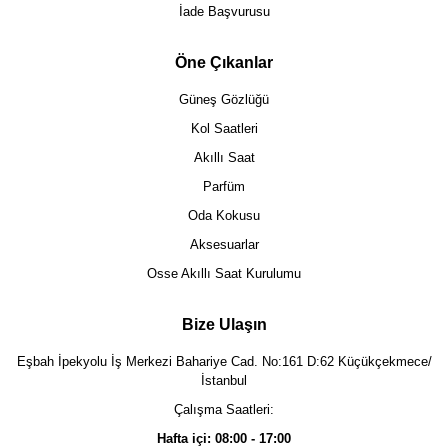
İade Başvurusu
Öne Çıkanlar
Güneş Gözlüğü
Kol Saatleri
Akıllı Saat
Parfüm
Oda Kokusu
Aksesuarlar
Osse Akıllı Saat Kurulumu
Bize Ulaşın
Eşbah İpekyolu İş Merkezi Bahariye Cad. No:161 D:62 Küçükçekmece/
İstanbul
Çalışma Saatleri:
Hafta içi: 08:00 - 17:00