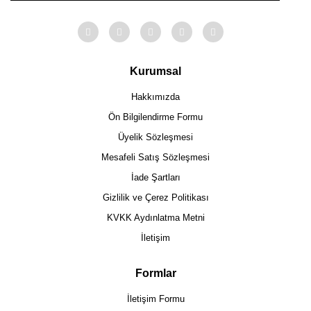
Kurumsal
Hakkımızda
Ön Bilgilendirme Formu
Üyelik Sözleşmesi
Mesafeli Satış Sözleşmesi
İade Şartları
Gizlilik ve Çerez Politikası
KVKK Aydınlatma Metni
İletişim
Formlar
İletişim Formu