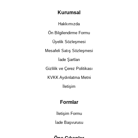
Kurumsal
Hakkımızda
Ön Bilgilendirme Formu
Üyelik Sözleşmesi
Mesafeli Satış Sözleşmesi
İade Şartları
Gizlilik ve Çerez Politikası
KVKK Aydınlatma Metni
İletişim
Formlar
İletişim Formu
İade Başvurusu