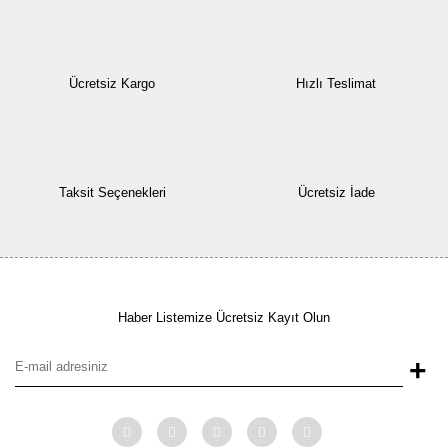
Ücretsiz Kargo
Hızlı Teslimat
Taksit Seçenekleri
Ücretsiz İade
Haber Listemize Ücretsiz Kayıt Olun
+