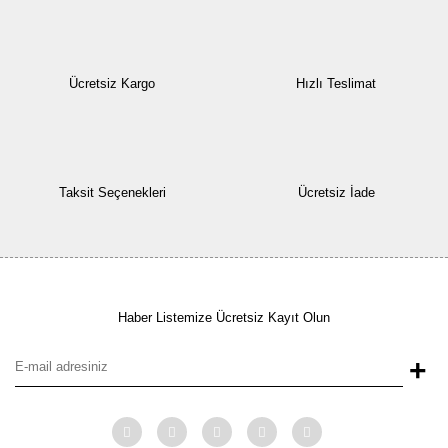
Ücretsiz Kargo
Hızlı Teslimat
Taksit Seçenekleri
Ücretsiz İade
Haber Listemize Ücretsiz Kayıt Olun
+