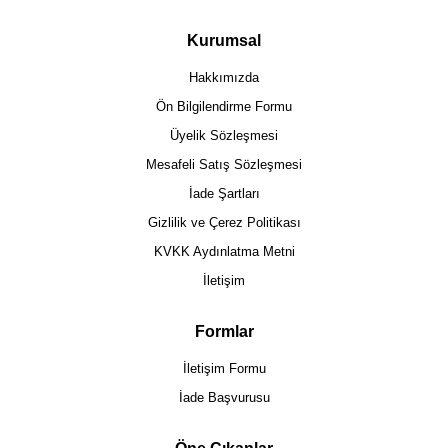
Kurumsal
Hakkımızda
Ön Bilgilendirme Formu
Üyelik Sözleşmesi
Mesafeli Satış Sözleşmesi
İade Şartları
Gizlilik ve Çerez Politikası
KVKK Aydınlatma Metni
İletişim
Formlar
İletişim Formu
İade Başvurusu