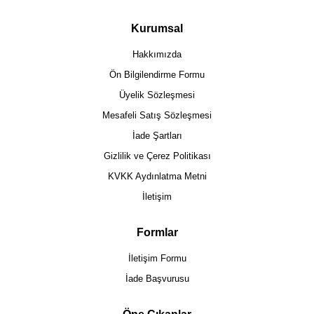
Kurumsal
Hakkımızda
Ön Bilgilendirme Formu
Üyelik Sözleşmesi
Mesafeli Satış Sözleşmesi
İade Şartları
Gizlilik ve Çerez Politikası
KVKK Aydınlatma Metni
İletişim
Formlar
İletişim Formu
İade Başvurusu