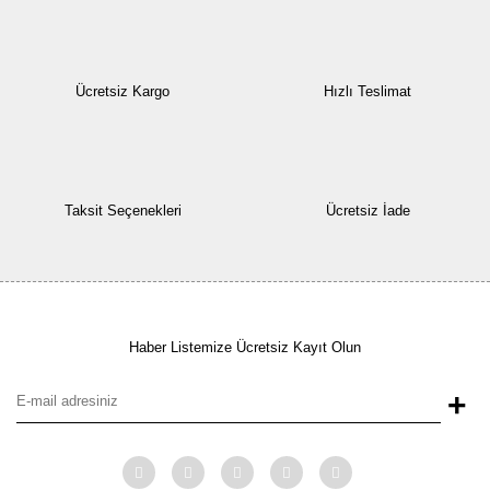
Ücretsiz Kargo
Hızlı Teslimat
Taksit Seçenekleri
Ücretsiz İade
Haber Listemize Ücretsiz Kayıt Olun
+