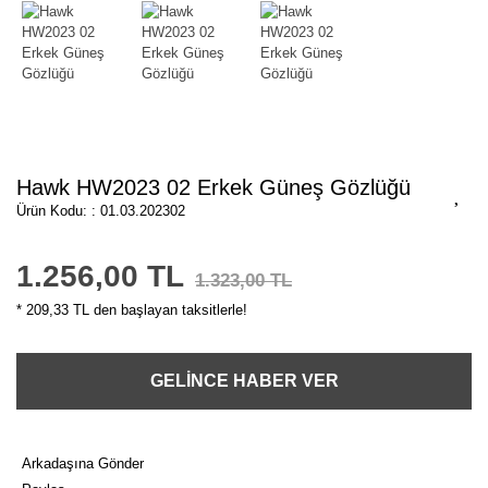
Hawk HW2023 02 Erkek Güneş Gözlüğü
Ürün Kodu: : 01.03.202302
1.256,00 TL
1.323,00 TL
* 209,33 TL den başlayan taksitlerle!
GELİNCE HABER VER
Arkadaşına Gönder