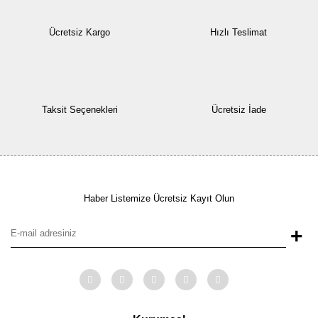
Ücretsiz Kargo
Hızlı Teslimat
Taksit Seçenekleri
Ücretsiz İade
Haber Listemize Ücretsiz Kayıt Olun
+