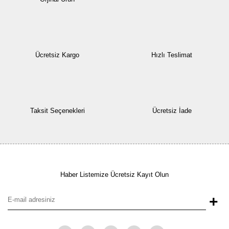
Ücretsiz Kargo
Hızlı Teslimat
Taksit Seçenekleri
Ücretsiz İade
Haber Listemize Ücretsiz Kayıt Olun
+