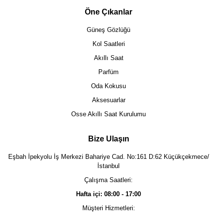
Öne Çıkanlar
Güneş Gözlüğü
Kol Saatleri
Akıllı Saat
Parfüm
Oda Kokusu
Aksesuarlar
Osse Akıllı Saat Kurulumu
Bize Ulaşın
Eşbah İpekyolu İş Merkezi Bahariye Cad. No:161 D:62 Küçükçekmece/
İstanbul
Çalışma Saatleri:
Hafta içi: 08:00 - 17:00
Müşteri Hizmetleri: