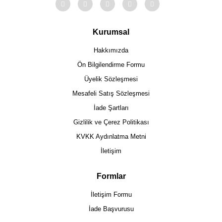
Kurumsal
Hakkımızda
Ön Bilgilendirme Formu
Üyelik Sözleşmesi
Mesafeli Satış Sözleşmesi
İade Şartları
Gizlilik ve Çerez Politikası
KVKK Aydınlatma Metni
İletişim
Formlar
İletişim Formu
İade Başvurusu