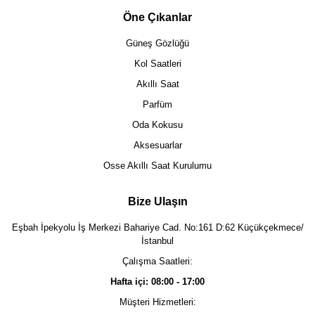
Öne Çıkanlar
Güneş Gözlüğü
Kol Saatleri
Akıllı Saat
Parfüm
Oda Kokusu
Aksesuarlar
Osse Akıllı Saat Kurulumu
Bize Ulaşın
Eşbah İpekyolu İş Merkezi Bahariye Cad. No:161 D:62 Küçükçekmece/
İstanbul
Çalışma Saatleri:
Hafta içi: 08:00 - 17:00
Müşteri Hizmetleri: