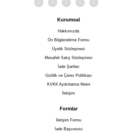
Kurumsal
Hakkımızda
Ön Bilgilendirme Formu
Üyelik Sözleşmesi
Mesafeli Satış Sözleşmesi
İade Şartları
Gizlilik ve Çerez Politikası
KVKK Aydınlatma Metni
İletişim
Formlar
İletişim Formu
İade Başvurusu