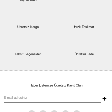
Ücretsiz Kargo
Hızlı Teslimat
Taksit Seçenekleri
Ücretsiz İade
Haber Listemize Ücretsiz Kayıt Olun
+