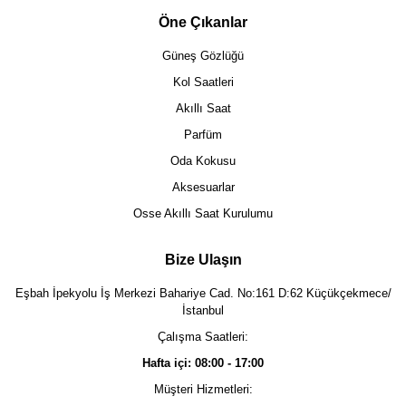
Öne Çıkanlar
Güneş Gözlüğü
Kol Saatleri
Akıllı Saat
Parfüm
Oda Kokusu
Aksesuarlar
Osse Akıllı Saat Kurulumu
Bize Ulaşın
Eşbah İpekyolu İş Merkezi Bahariye Cad. No:161 D:62 Küçükçekmece/
İstanbul
Çalışma Saatleri:
Hafta içi: 08:00 - 17:00
Müşteri Hizmetleri: