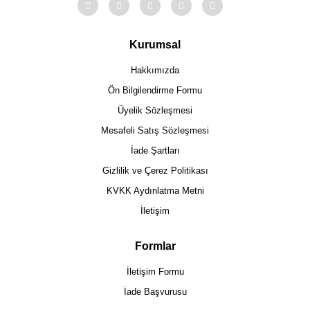
Kurumsal
Hakkımızda
Ön Bilgilendirme Formu
Üyelik Sözleşmesi
Mesafeli Satış Sözleşmesi
İade Şartları
Gizlilik ve Çerez Politikası
KVKK Aydınlatma Metni
İletişim
Formlar
İletişim Formu
İade Başvurusu