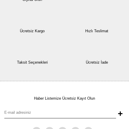
Ücretsiz Kargo
Hızlı Teslimat
Taksit Seçenekleri
Ücretsiz İade
Haber Listemize Ücretsiz Kayıt Olun
+