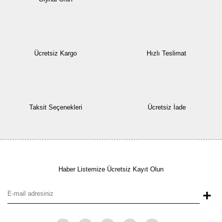
Ücretsiz Kargo
Hızlı Teslimat
Taksit Seçenekleri
Ücretsiz İade
Haber Listemize Ücretsiz Kayıt Olun
+