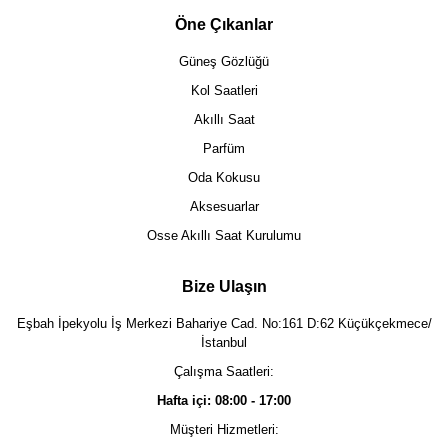
Öne Çıkanlar
Güneş Gözlüğü
Kol Saatleri
Akıllı Saat
Parfüm
Oda Kokusu
Aksesuarlar
Osse Akıllı Saat Kurulumu
Bize Ulaşın
Eşbah İpekyolu İş Merkezi Bahariye Cad. No:161 D:62 Küçükçekmece/
İstanbul
Çalışma Saatleri:
Hafta içi: 08:00 - 17:00
Müşteri Hizmetleri: