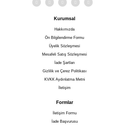
Kurumsal
Hakkımızda
Ön Bilgilendirme Formu
Üyelik Sözleşmesi
Mesafeli Satış Sözleşmesi
İade Şartları
Gizlilik ve Çerez Politikası
KVKK Aydınlatma Metni
İletişim
Formlar
İletişim Formu
İade Başvurusu