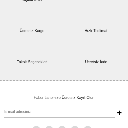
Ücretsiz Kargo
Hızlı Teslimat
Taksit Seçenekleri
Ücretsiz İade
Haber Listemize Ücretsiz Kayıt Olun
+