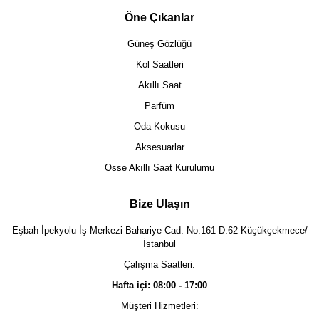
Öne Çıkanlar
Güneş Gözlüğü
Kol Saatleri
Akıllı Saat
Parfüm
Oda Kokusu
Aksesuarlar
Osse Akıllı Saat Kurulumu
Bize Ulaşın
Eşbah İpekyolu İş Merkezi Bahariye Cad. No:161 D:62 Küçükçekmece/
İstanbul
Çalışma Saatleri:
Hafta içi: 08:00 - 17:00
Müşteri Hizmetleri: