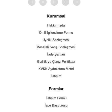
Kurumsal
Hakkımızda
Ön Bilgilendirme Formu
Üyelik Sözleşmesi
Mesafeli Satış Sözleşmesi
İade Şartları
Gizlilik ve Çerez Politikası
KVKK Aydınlatma Metni
İletişim
Formlar
İletişim Formu
İade Başvurusu