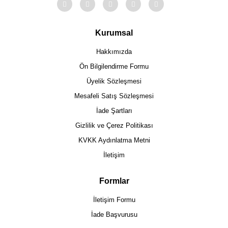
Kurumsal
Hakkımızda
Ön Bilgilendirme Formu
Üyelik Sözleşmesi
Mesafeli Satış Sözleşmesi
İade Şartları
Gizlilik ve Çerez Politikası
KVKK Aydınlatma Metni
İletişim
Formlar
İletişim Formu
İade Başvurusu