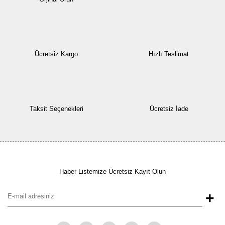
Ücretsiz Kargo
Hızlı Teslimat
Taksit Seçenekleri
Ücretsiz İade
Haber Listemize Ücretsiz Kayıt Olun
+