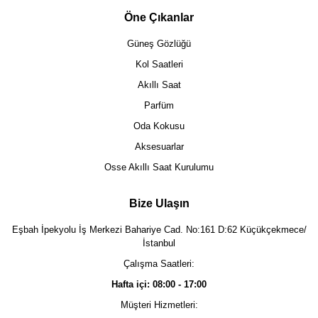
Öne Çıkanlar
Güneş Gözlüğü
Kol Saatleri
Akıllı Saat
Parfüm
Oda Kokusu
Aksesuarlar
Osse Akıllı Saat Kurulumu
Bize Ulaşın
Eşbah İpekyolu İş Merkezi Bahariye Cad. No:161 D:62 Küçükçekmece/
İstanbul
Çalışma Saatleri:
Hafta içi: 08:00 - 17:00
Müşteri Hizmetleri: