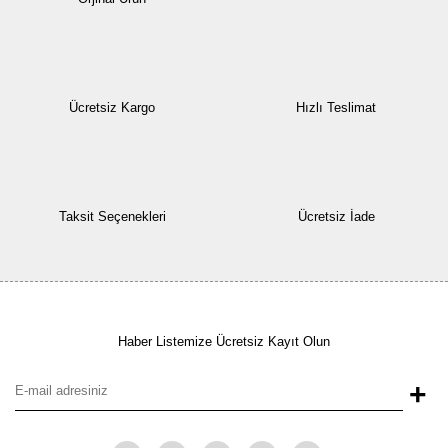
Ücretsiz Kargo
Hızlı Teslimat
Taksit Seçenekleri
Ücretsiz İade
Haber Listemize Ücretsiz Kayıt Olun
+