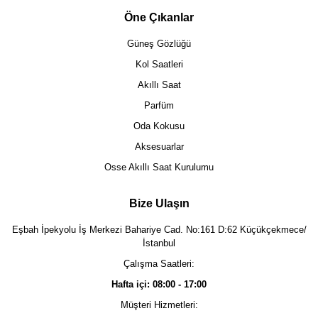
Öne Çıkanlar
Güneş Gözlüğü
Kol Saatleri
Akıllı Saat
Parfüm
Oda Kokusu
Aksesuarlar
Osse Akıllı Saat Kurulumu
Bize Ulaşın
Eşbah İpekyolu İş Merkezi Bahariye Cad. No:161 D:62 Küçükçekmece/
İstanbul
Çalışma Saatleri:
Hafta içi: 08:00 - 17:00
Müşteri Hizmetleri: