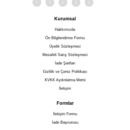
Kurumsal
Hakkımızda
Ön Bilgilendirme Formu
Üyelik Sözleşmesi
Mesafeli Satış Sözleşmesi
İade Şartları
Gizlilik ve Çerez Politikası
KVKK Aydınlatma Metni
İletişim
Formlar
İletişim Formu
İade Başvurusu