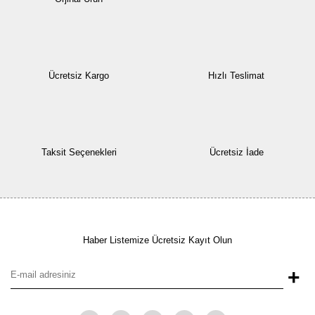
Ücretsiz Kargo
Hızlı Teslimat
Taksit Seçenekleri
Ücretsiz İade
Haber Listemize Ücretsiz Kayıt Olun
+