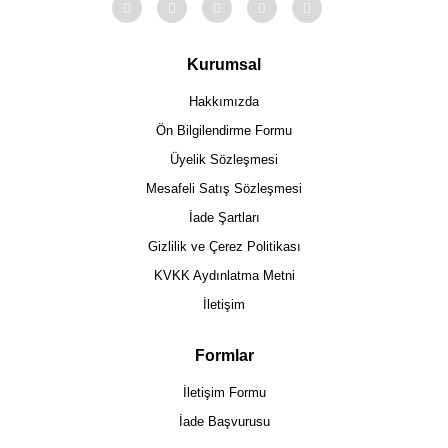
Kurumsal
Hakkımızda
Ön Bilgilendirme Formu
Üyelik Sözleşmesi
Mesafeli Satış Sözleşmesi
İade Şartları
Gizlilik ve Çerez Politikası
KVKK Aydınlatma Metni
İletişim
Formlar
İletişim Formu
İade Başvurusu