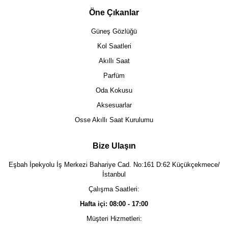
Öne Çıkanlar
Güneş Gözlüğü
Kol Saatleri
Akıllı Saat
Parfüm
Oda Kokusu
Aksesuarlar
Osse Akıllı Saat Kurulumu
Bize Ulaşın
Eşbah İpekyolu İş Merkezi Bahariye Cad. No:161 D:62 Küçükçekmece/
İstanbul
Çalışma Saatleri:
Hafta içi: 08:00 - 17:00
Müşteri Hizmetleri: