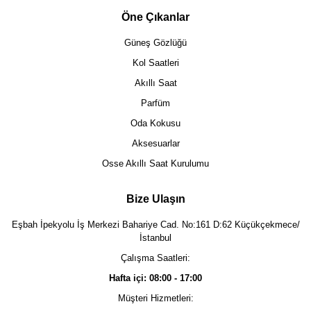
Öne Çıkanlar
Güneş Gözlüğü
Kol Saatleri
Akıllı Saat
Parfüm
Oda Kokusu
Aksesuarlar
Osse Akıllı Saat Kurulumu
Bize Ulaşın
Eşbah İpekyolu İş Merkezi Bahariye Cad. No:161 D:62 Küçükçekmece/
İstanbul
Çalışma Saatleri:
Hafta içi: 08:00 - 17:00
Müşteri Hizmetleri: