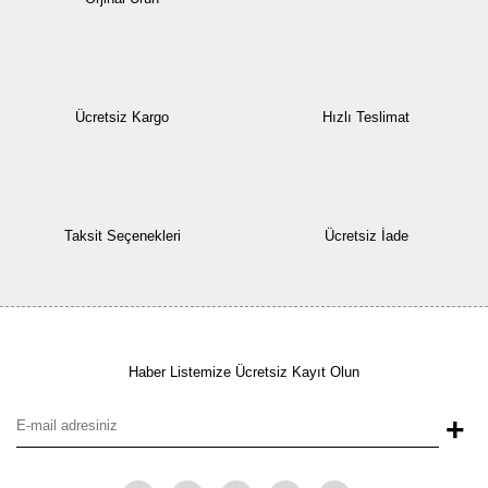
Ücretsiz Kargo
Hızlı Teslimat
Taksit Seçenekleri
Ücretsiz İade
Haber Listemize Ücretsiz Kayıt Olun
+