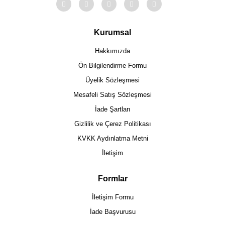
Kurumsal
Hakkımızda
Ön Bilgilendirme Formu
Üyelik Sözleşmesi
Mesafeli Satış Sözleşmesi
İade Şartları
Gizlilik ve Çerez Politikası
KVKK Aydınlatma Metni
İletişim
Formlar
İletişim Formu
İade Başvurusu