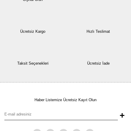
Ücretsiz Kargo
Hızlı Teslimat
Taksit Seçenekleri
Ücretsiz İade
Haber Listemize Ücretsiz Kayıt Olun
+