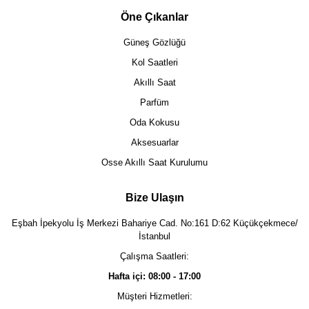
Öne Çıkanlar
Güneş Gözlüğü
Kol Saatleri
Akıllı Saat
Parfüm
Oda Kokusu
Aksesuarlar
Osse Akıllı Saat Kurulumu
Bize Ulaşın
Eşbah İpekyolu İş Merkezi Bahariye Cad. No:161 D:62 Küçükçekmece/
İstanbul
Çalışma Saatleri:
Hafta içi: 08:00 - 17:00
Müşteri Hizmetleri: