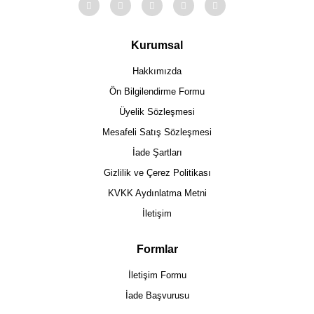
Kurumsal
Hakkımızda
Ön Bilgilendirme Formu
Üyelik Sözleşmesi
Mesafeli Satış Sözleşmesi
İade Şartları
Gizlilik ve Çerez Politikası
KVKK Aydınlatma Metni
İletişim
Formlar
İletişim Formu
İade Başvurusu