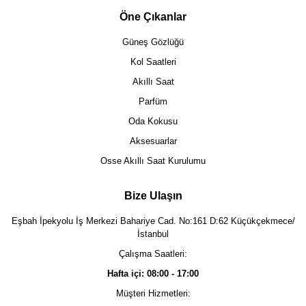
Öne Çıkanlar
Güneş Gözlüğü
Kol Saatleri
Akıllı Saat
Parfüm
Oda Kokusu
Aksesuarlar
Osse Akıllı Saat Kurulumu
Bize Ulaşın
Eşbah İpekyolu İş Merkezi Bahariye Cad. No:161 D:62 Küçükçekmece/
İstanbul
Çalışma Saatleri:
Hafta içi: 08:00 - 17:00
Müşteri Hizmetleri: