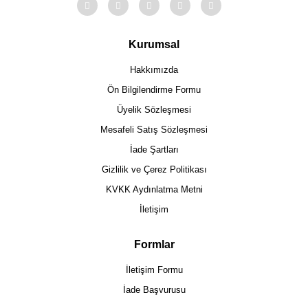
Kurumsal
Hakkımızda
Ön Bilgilendirme Formu
Üyelik Sözleşmesi
Mesafeli Satış Sözleşmesi
İade Şartları
Gizlilik ve Çerez Politikası
KVKK Aydınlatma Metni
İletişim
Formlar
İletişim Formu
İade Başvurusu