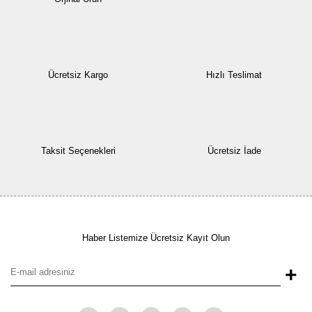
Ücretsiz Kargo
Hızlı Teslimat
Taksit Seçenekleri
Ücretsiz İade
Haber Listemize Ücretsiz Kayıt Olun
+