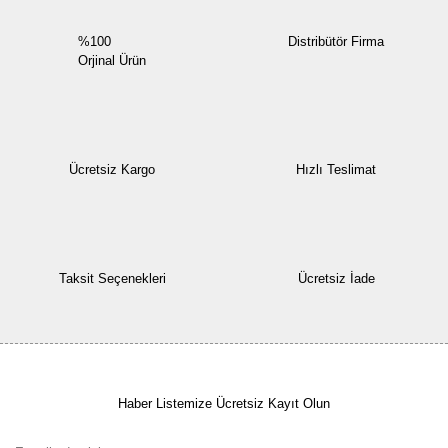
%100
Distribütör Firma
Orjinal Ürün
Ücretsiz Kargo
Hızlı Teslimat
Taksit Seçenekleri
Ücretsiz İade
Haber Listemize Ücretsiz Kayıt Olun