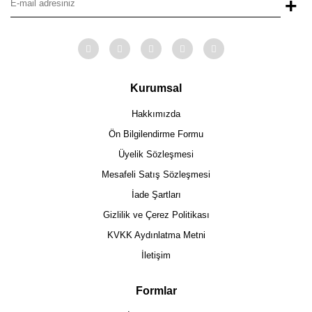
+
Kurumsal
Hakkımızda
Ön Bilgilendirme Formu
Üyelik Sözleşmesi
Mesafeli Satış Sözleşmesi
İade Şartları
Gizlilik ve Çerez Politikası
KVKK Aydınlatma Metni
İletişim
Formlar