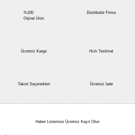
%100
Distribütör Firma
Orjinal Ürün
Ücretsiz Kargo
Hızlı Teslimat
Taksit Seçenekleri
Ücretsiz İade
Haber Listemize Ücretsiz Kayıt Olun