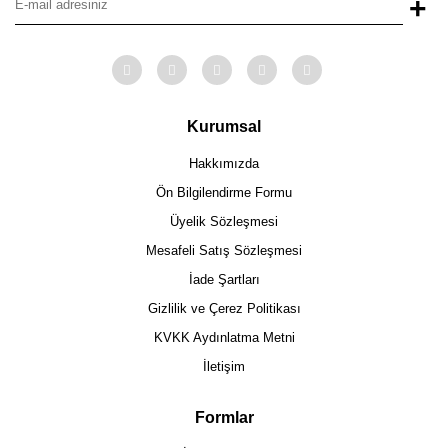
+
Kurumsal
Hakkımızda
Ön Bilgilendirme Formu
Üyelik Sözleşmesi
Mesafeli Satış Sözleşmesi
İade Şartları
Gizlilik ve Çerez Politikası
KVKK Aydınlatma Metni
İletişim
Formlar