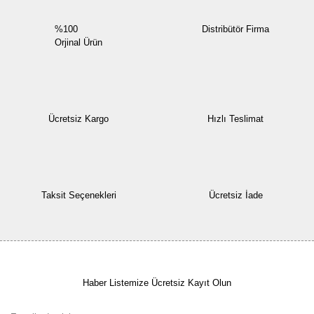
%100
Distribütör Firma
Orjinal Ürün
Ücretsiz Kargo
Hızlı Teslimat
Taksit Seçenekleri
Ücretsiz İade
Haber Listemize Ücretsiz Kayıt Olun