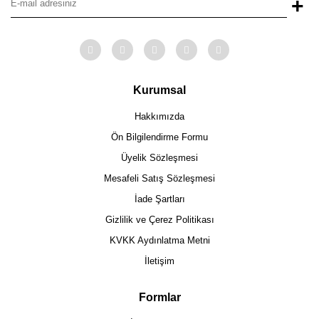
+
Kurumsal
Hakkımızda
Ön Bilgilendirme Formu
Üyelik Sözleşmesi
Mesafeli Satış Sözleşmesi
İade Şartları
Gizlilik ve Çerez Politikası
KVKK Aydınlatma Metni
İletişim
Formlar