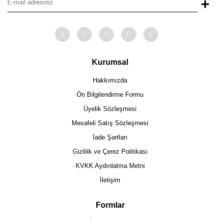
+
Kurumsal
Hakkımızda
Ön Bilgilendirme Formu
Üyelik Sözleşmesi
Mesafeli Satış Sözleşmesi
İade Şartları
Gizlilik ve Çerez Politikası
KVKK Aydınlatma Metni
İletişim
Formlar