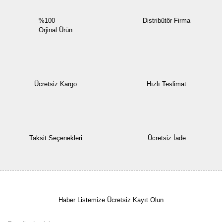
%100
Distribütör Firma
Orjinal Ürün
Ücretsiz Kargo
Hızlı Teslimat
Taksit Seçenekleri
Ücretsiz İade
Haber Listemize Ücretsiz Kayıt Olun