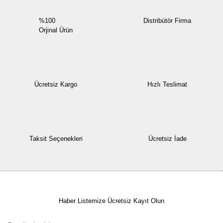
%100
Distribütör Firma
Orjinal Ürün
Ücretsiz Kargo
Hızlı Teslimat
Taksit Seçenekleri
Ücretsiz İade
Haber Listemize Ücretsiz Kayıt Olun