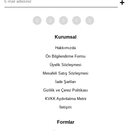
+
Kurumsal
Hakkımızda
Ön Bilgilendirme Formu
Üyelik Sözleşmesi
Mesafeli Satış Sözleşmesi
İade Şartları
Gizlilik ve Çerez Politikası
KVKK Aydınlatma Metni
İletişim
Formlar