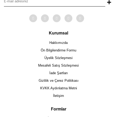
+
Kurumsal
Hakkımızda
Ön Bilgilendirme Formu
Üyelik Sözleşmesi
Mesafeli Satış Sözleşmesi
İade Şartları
Gizlilik ve Çerez Politikası
KVKK Aydınlatma Metni
İletişim
Formlar