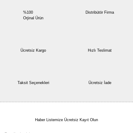
%100
Distribütör Firma
Orjinal Ürün
Ücretsiz Kargo
Hızlı Teslimat
Taksit Seçenekleri
Ücretsiz İade
Haber Listemize Ücretsiz Kayıt Olun