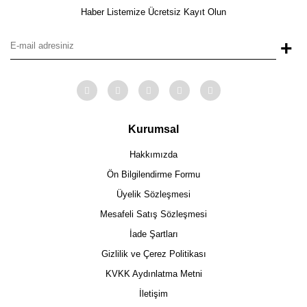
Haber Listemize Ücretsiz Kayıt Olun
+
Kurumsal
Hakkımızda
Ön Bilgilendirme Formu
Üyelik Sözleşmesi
Mesafeli Satış Sözleşmesi
İade Şartları
Gizlilik ve Çerez Politikası
KVKK Aydınlatma Metni
İletişim