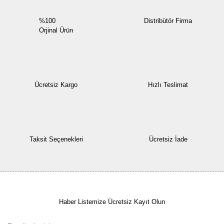
%100
Distribütör Firma
Orjinal Ürün
Ücretsiz Kargo
Hızlı Teslimat
Taksit Seçenekleri
Ücretsiz İade
Haber Listemize Ücretsiz Kayıt Olun