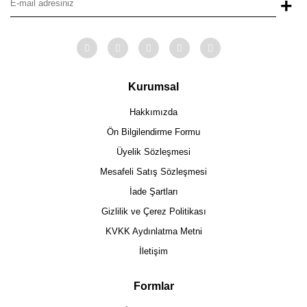
+
Kurumsal
Hakkımızda
Ön Bilgilendirme Formu
Üyelik Sözleşmesi
Mesafeli Satış Sözleşmesi
İade Şartları
Gizlilik ve Çerez Politikası
KVKK Aydınlatma Metni
İletişim
Formlar