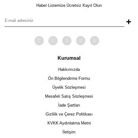
Haber Listemize Ücretsiz Kayıt Olun
+
Kurumsal
Hakkımızda
Ön Bilgilendirme Formu
Üyelik Sözleşmesi
Mesafeli Satış Sözleşmesi
İade Şartları
Gizlilik ve Çerez Politikası
KVKK Aydınlatma Metni
İletişim