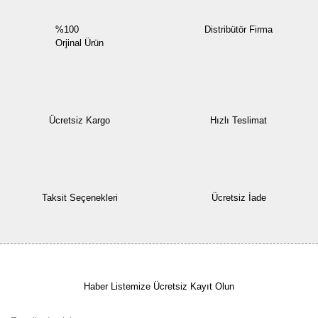
%100
Distribütör Firma
Orjinal Ürün
Ücretsiz Kargo
Hızlı Teslimat
Taksit Seçenekleri
Ücretsiz İade
Haber Listemize Ücretsiz Kayıt Olun