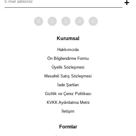
+
Kurumsal
Hakkımızda
Ön Bilgilendirme Formu
Üyelik Sözleşmesi
Mesafeli Satış Sözleşmesi
İade Şartları
Gizlilik ve Çerez Politikası
KVKK Aydınlatma Metni
İletişim
Formlar