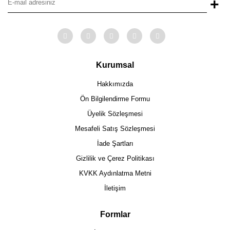
+
Kurumsal
Hakkımızda
Ön Bilgilendirme Formu
Üyelik Sözleşmesi
Mesafeli Satış Sözleşmesi
İade Şartları
Gizlilik ve Çerez Politikası
KVKK Aydınlatma Metni
İletişim
Formlar