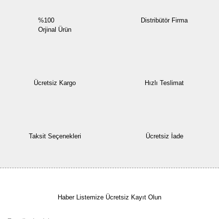
%100
Distribütör Firma
Orjinal Ürün
Ücretsiz Kargo
Hızlı Teslimat
Taksit Seçenekleri
Ücretsiz İade
Haber Listemize Ücretsiz Kayıt Olun