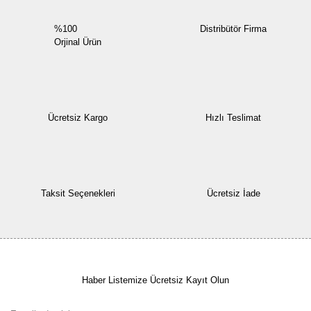
%100
Distribütör Firma
Orjinal Ürün
Ücretsiz Kargo
Hızlı Teslimat
Taksit Seçenekleri
Ücretsiz İade
Haber Listemize Ücretsiz Kayıt Olun