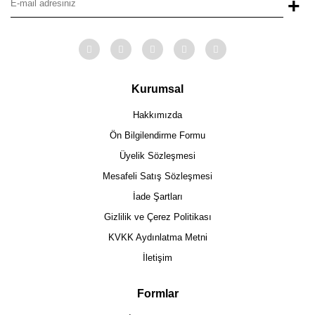
+
Kurumsal
Hakkımızda
Ön Bilgilendirme Formu
Üyelik Sözleşmesi
Mesafeli Satış Sözleşmesi
İade Şartları
Gizlilik ve Çerez Politikası
KVKK Aydınlatma Metni
İletişim
Formlar