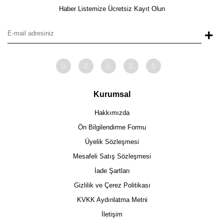
Haber Listemize Ücretsiz Kayıt Olun
+
Kurumsal
Hakkımızda
Ön Bilgilendirme Formu
Üyelik Sözleşmesi
Mesafeli Satış Sözleşmesi
İade Şartları
Gizlilik ve Çerez Politikası
KVKK Aydınlatma Metni
İletişim