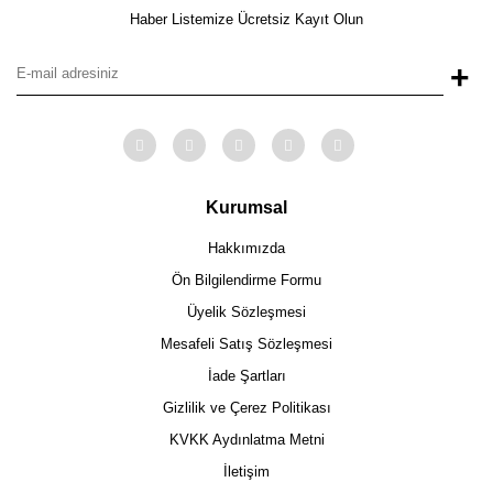
Haber Listemize Ücretsiz Kayıt Olun
+
Kurumsal
Hakkımızda
Ön Bilgilendirme Formu
Üyelik Sözleşmesi
Mesafeli Satış Sözleşmesi
İade Şartları
Gizlilik ve Çerez Politikası
KVKK Aydınlatma Metni
İletişim