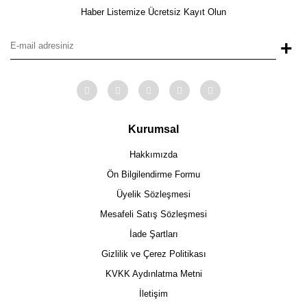
Haber Listemize Ücretsiz Kayıt Olun
+
Kurumsal
Hakkımızda
Ön Bilgilendirme Formu
Üyelik Sözleşmesi
Mesafeli Satış Sözleşmesi
İade Şartları
Gizlilik ve Çerez Politikası
KVKK Aydınlatma Metni
İletişim