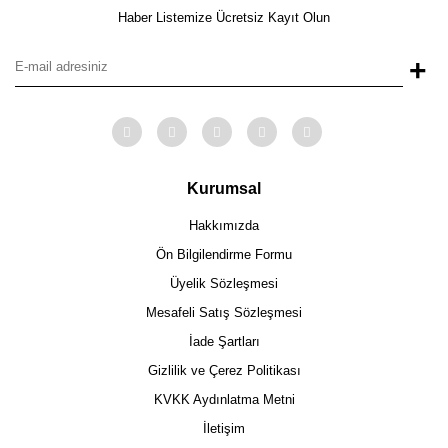
Haber Listemize Ücretsiz Kayıt Olun
+
Kurumsal
Hakkımızda
Ön Bilgilendirme Formu
Üyelik Sözleşmesi
Mesafeli Satış Sözleşmesi
İade Şartları
Gizlilik ve Çerez Politikası
KVKK Aydınlatma Metni
İletişim