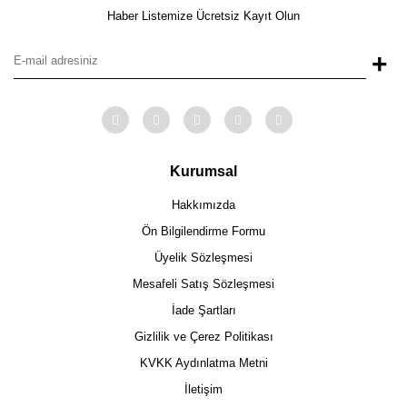
Haber Listemize Ücretsiz Kayıt Olun
+
Kurumsal
Hakkımızda
Ön Bilgilendirme Formu
Üyelik Sözleşmesi
Mesafeli Satış Sözleşmesi
İade Şartları
Gizlilik ve Çerez Politikası
KVKK Aydınlatma Metni
İletişim