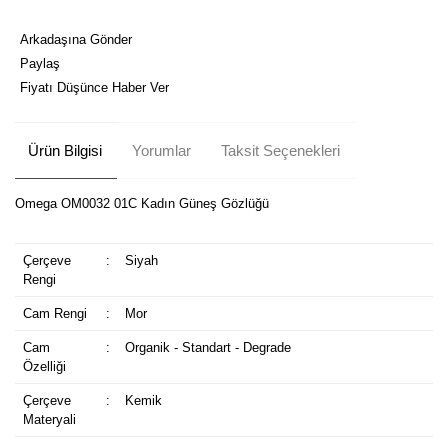
Arkadaşına Gönder
Paylaş
Fiyatı Düşünce Haber Ver
Ürün Bilgisi
Yorumlar
Taksit Seçenekleri
Omega OM0032 01C Kadın Güneş Gözlüğü
Çerçeve
:
Siyah
Rengi
Cam Rengi
:
Mor
Cam
:
Organik - Standart - Degrade
Özelliği
Çerçeve
:
Kemik
Materyali