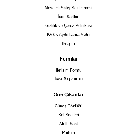
Mesafeli Satış Sözleşmesi
İade Şartları
Gizlilik ve Çerez Politikası
KVKK Aydınlatma Metni
İletişim
Formlar
İletişim Formu
İade Başvurusu
Öne Çıkanlar
Güneş Gözlüğü
Kol Saatleri
Akıllı Saat
Parfüm