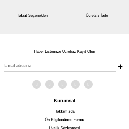
Taksit Seçenekleri
Ücretsiz İade
Haber Listemize Ücretsiz Kayıt Olun
+
Kurumsal
Hakkımızda
Ön Bilgilendirme Formu
Üyelik Sözleşmesi