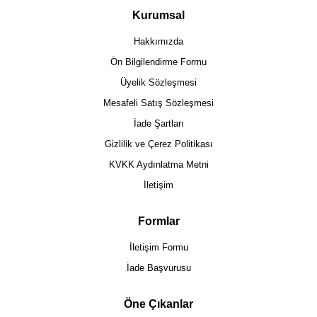
Kurumsal
Hakkımızda
Ön Bilgilendirme Formu
Üyelik Sözleşmesi
Mesafeli Satış Sözleşmesi
İade Şartları
Gizlilik ve Çerez Politikası
KVKK Aydınlatma Metni
İletişim
Formlar
İletişim Formu
İade Başvurusu
Öne Çıkanlar