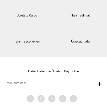
Ücretsiz Kargo
Hızlı Teslimat
Taksit Seçenekleri
Ücretsiz İade
Haber Listemize Ücretsiz Kayıt Olun
+