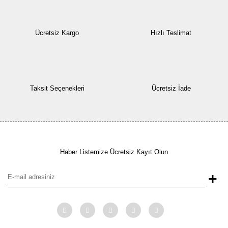
Ücretsiz Kargo
Hızlı Teslimat
Taksit Seçenekleri
Ücretsiz İade
Haber Listemize Ücretsiz Kayıt Olun
+