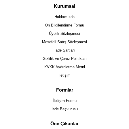
Kurumsal
Hakkımızda
Ön Bilgilendirme Formu
Üyelik Sözleşmesi
Mesafeli Satış Sözleşmesi
İade Şartları
Gizlilik ve Çerez Politikası
KVKK Aydınlatma Metni
İletişim
Formlar
İletişim Formu
İade Başvurusu
Öne Çıkanlar