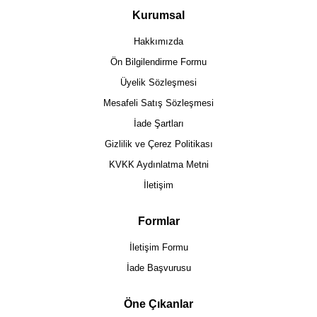
Kurumsal
Hakkımızda
Ön Bilgilendirme Formu
Üyelik Sözleşmesi
Mesafeli Satış Sözleşmesi
İade Şartları
Gizlilik ve Çerez Politikası
KVKK Aydınlatma Metni
İletişim
Formlar
İletişim Formu
İade Başvurusu
Öne Çıkanlar