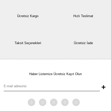
Ücretsiz Kargo
Hızlı Teslimat
Taksit Seçenekleri
Ücretsiz İade
Haber Listemize Ücretsiz Kayıt Olun
+