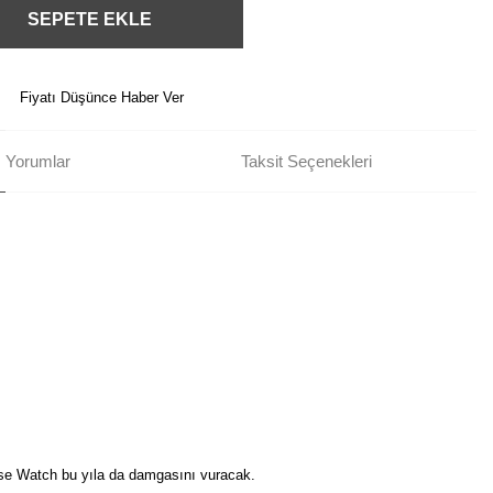
SEPETE EKLE
Fiyatı Düşünce Haber Ver
Yorumlar
Taksit Seçenekleri
sse Watch bu yıla da damgasını vuracak.