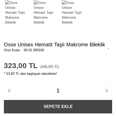
Osse Unisex Hematit Taşlı Makrome Bileklik
Ürün Kodu: : 06.01.000106
323,00 TL
340,00 TL
* 53,83 TL den başlayan taksitlerle!
SEPETE EKLE