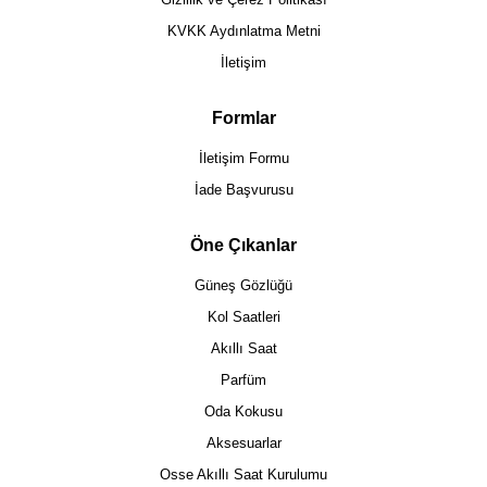
KVKK Aydınlatma Metni
İletişim
Formlar
İletişim Formu
İade Başvurusu
Öne Çıkanlar
Güneş Gözlüğü
Kol Saatleri
Akıllı Saat
Parfüm
Oda Kokusu
Aksesuarlar
Osse Akıllı Saat Kurulumu