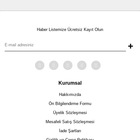
Haber Listemize Ücretsiz Kayıt Olun
+
Kurumsal
Hakkımızda
Ön Bilgilendirme Formu
Üyelik Sözleşmesi
Mesafeli Satış Sözleşmesi
İade Şartları
Gizlilik ve Çerez Politikası