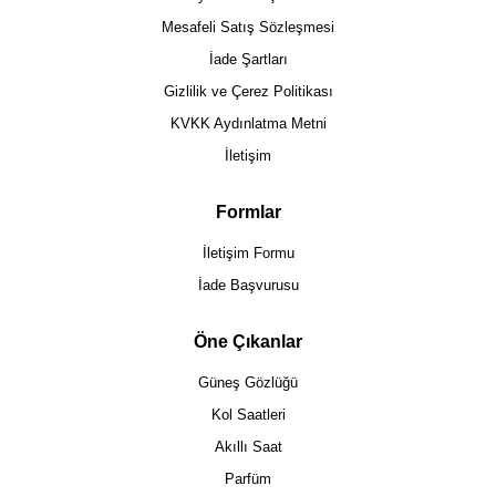
Mesafeli Satış Sözleşmesi
İade Şartları
Gizlilik ve Çerez Politikası
KVKK Aydınlatma Metni
İletişim
Formlar
İletişim Formu
İade Başvurusu
Öne Çıkanlar
Güneş Gözlüğü
Kol Saatleri
Akıllı Saat
Parfüm