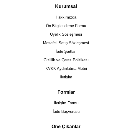
Kurumsal
Hakkımızda
Ön Bilgilendirme Formu
Üyelik Sözleşmesi
Mesafeli Satış Sözleşmesi
İade Şartları
Gizlilik ve Çerez Politikası
KVKK Aydınlatma Metni
İletişim
Formlar
İletişim Formu
İade Başvurusu
Öne Çıkanlar