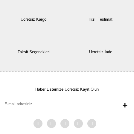
Ücretsiz Kargo
Hızlı Teslimat
Taksit Seçenekleri
Ücretsiz İade
Haber Listemize Ücretsiz Kayıt Olun
+