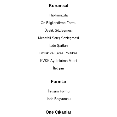
Kurumsal
Hakkımızda
Ön Bilgilendirme Formu
Üyelik Sözleşmesi
Mesafeli Satış Sözleşmesi
İade Şartları
Gizlilik ve Çerez Politikası
KVKK Aydınlatma Metni
İletişim
Formlar
İletişim Formu
İade Başvurusu
Öne Çıkanlar