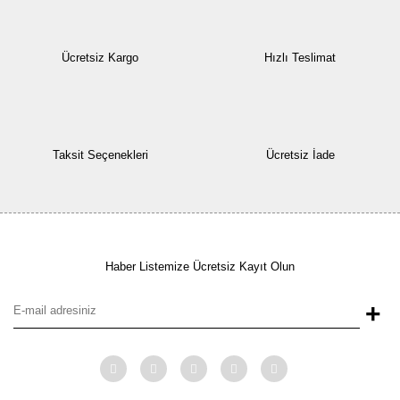
Ücretsiz Kargo
Hızlı Teslimat
Taksit Seçenekleri
Ücretsiz İade
Haber Listemize Ücretsiz Kayıt Olun
+